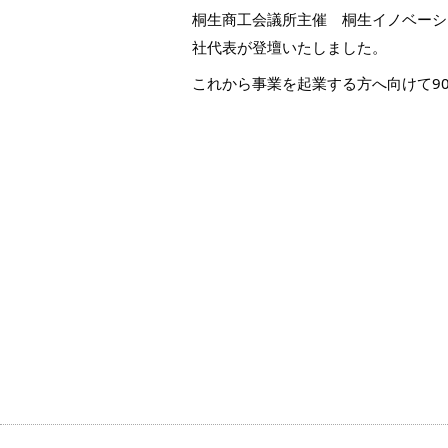
桐生商工会議所主催 桐生イノベーシ
社代表が登壇いたしました。
これから事業を起業する方へ向けて9