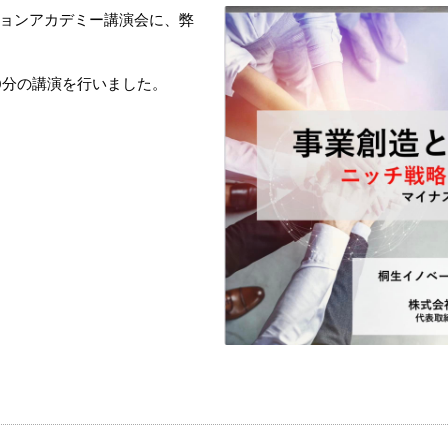
ョンアカデミー講演会に、弊
0分の講演を行いました。