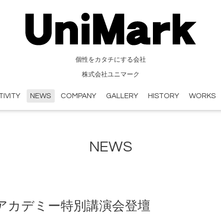
個性をカタチにする会社
株式会社ユニマーク
TIVITY
NEWS
COMPANY
GALLERY
HISTORY
WORKS
NEWS
アカデミー特別講演会登壇