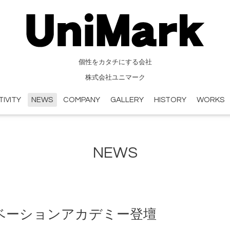
個性をカタチにする会社
株式会社ユニマーク
TIVITY
NEWS
COMPANY
GALLERY
HISTORY
WORKS
NEWS
ベーションアカデミー登壇