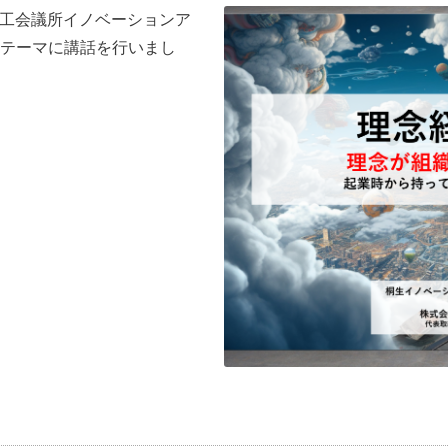
生商工会議所イノベーションア
テーマに講話を行いまし