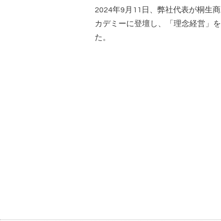
2024年9月11日、弊社代表が桐
カデミーに登壇し、「理念経営」を
た。